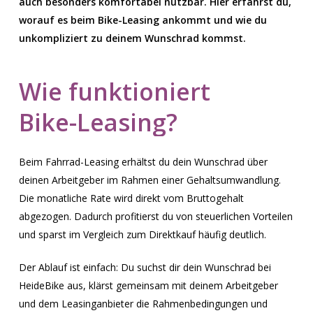
auch besonders komfortabel nutzbar. Hier erfährst du,
worauf es beim Bike-Leasing ankommt und wie du
unkompliziert zu deinem Wunschrad kommst.
Wie
funktioniert
Bike-Leasing?
Beim Fahrrad-Leasing erhältst du dein Wunschrad über
deinen Arbeitgeber im Rahmen einer Gehaltsumwandlung.
Die monatliche Rate wird direkt vom Bruttogehalt
abgezogen. Dadurch profitierst du von steuerlichen Vorteilen
und sparst im Vergleich zum Direktkauf häufig deutlich.
Der Ablauf ist einfach: Du suchst dir dein Wunschrad bei
HeideBike aus, klärst gemeinsam mit deinem Arbeitgeber
und dem Leasinganbieter die Rahmenbedingungen und