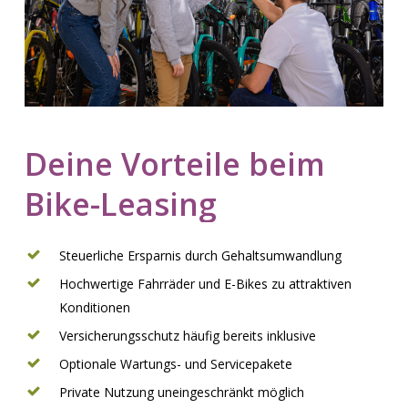
Deine
Vorteile
beim
Bike-Leasing
Steuerliche Ersparnis durch Gehaltsumwandlung
Hochwertige Fahrräder und E-Bikes zu attraktiven
Konditionen
Versicherungsschutz häufig bereits inklusive
Optionale Wartungs- und Servicepakete
Private Nutzung uneingeschränkt möglich