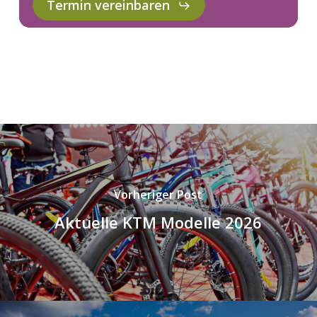
Termin vereinbaren
Vorheriger Post
Aktuelle KTM Modelle 2026