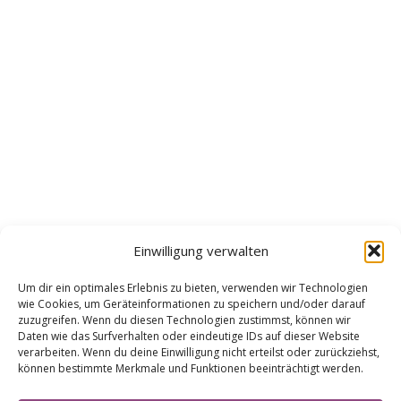
Einwilligung verwalten
Um dir ein optimales Erlebnis zu bieten, verwenden wir Technologien
wie Cookies, um Geräteinformationen zu speichern und/oder darauf
zuzugreifen. Wenn du diesen Technologien zustimmst, können wir
Daten wie das Surfverhalten oder eindeutige IDs auf dieser Website
verarbeiten. Wenn du deine Einwilligung nicht erteilst oder zurückziehst,
können bestimmte Merkmale und Funktionen beeinträchtigt werden.