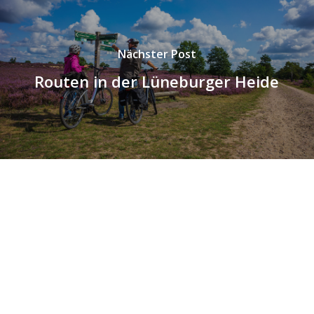
Nächster Post
Routen in der Lüneburger Heide