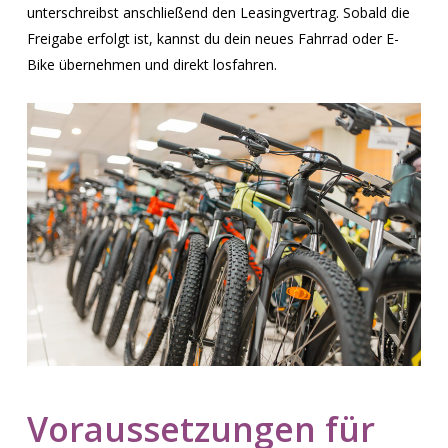
unterschreibst anschließend den Leasingvertrag. Sobald die
Freigabe erfolgt ist, kannst du dein neues Fahrrad oder E-
Bike übernehmen und direkt losfahren.
Voraussetzungen
für