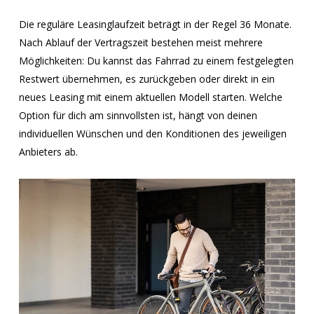
Die reguläre Leasinglaufzeit beträgt in der Regel 36 Monate.
Nach Ablauf der Vertragszeit bestehen meist mehrere
Möglichkeiten: Du kannst das Fahrrad zu einem festgelegten
Restwert übernehmen, es zurückgeben oder direkt in ein
neues Leasing mit einem aktuellen Modell starten. Welche
Option für dich am sinnvollsten ist, hängt von deinen
individuellen Wünschen und den Konditionen des jeweiligen
Anbieters ab.