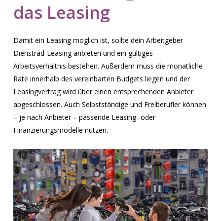
das
Leasing
Damit ein Leasing möglich ist, sollte dein Arbeitgeber
Dienstrad-Leasing anbieten und ein gültiges
Arbeitsverhältnis bestehen. Außerdem muss die monatliche
Rate innerhalb des vereinbarten Budgets liegen und der
Leasingvertrag wird über einen entsprechenden Anbieter
abgeschlossen. Auch Selbstständige und Freiberufler können
– je nach Anbieter – passende Leasing- oder
Finanzierungsmodelle nutzen.