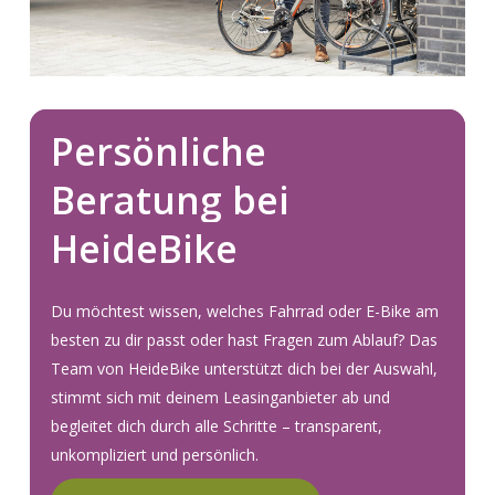
Persönliche
Beratung
bei
HeideBike
Du möchtest wissen, welches Fahrrad oder E-Bike am
besten zu dir passt oder hast Fragen zum Ablauf? Das
Team von HeideBike unterstützt dich bei der Auswahl,
stimmt sich mit deinem Leasinganbieter ab und
begleitet dich durch alle Schritte – transparent,
unkompliziert und persönlich.