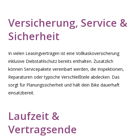
Versicherung,
Service
&
Sicherheit
In vielen Leasingverträgen ist eine Vollkaskoversicherung
inklusive Diebstahlschutz bereits enthalten. Zusätzlich
können Servicepakete vereinbart werden, die Inspektionen,
Reparaturen oder typische Verschleißteile abdecken. Das
sorgt für Planungssicherheit und hält dein Bike dauerhaft
einsatzbereit.
Laufzeit
&
Vertragsende