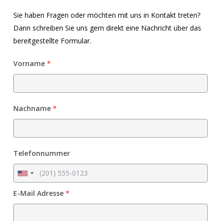
Sie haben Fragen oder möchten mit uns in Kontakt treten?
Dann schreiben Sie uns gern direkt eine Nachricht über das
bereitgestellte Formular.
Vorname
*
Nachname
*
Telefonnummer
E-Mail Adresse
*