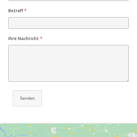
Betreff
*
Ihre Nachricht
*
Senden