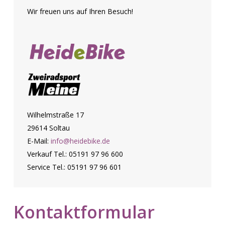
Wir freuen uns auf Ihren Besuch!
Wilhelmstraße 17
29614 Soltau
E-Mail:
info@heidebike.de
Verkauf Tel.: 05191 97 96 600
Service Tel.: 05191 97 96 601
Kontaktformular