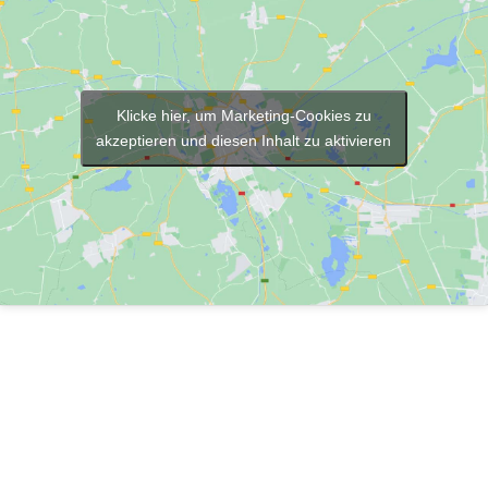
Klicke hier, um Marketing-Cookies zu
akzeptieren und diesen Inhalt zu aktivieren