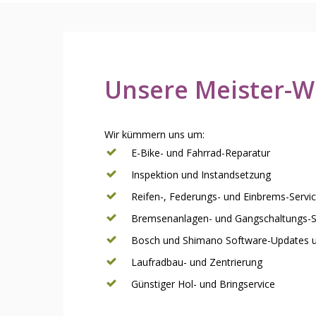
Unsere
Meister-W
Wir kümmern uns um:
E-Bike- und Fahrrad-Reparatur
Inspektion und Instandsetzung
Reifen-, Federungs- und Einbrems-Servi
Bremsenanlagen- und Gangschaltungs-S
Bosch und Shimano Software-Updates 
Laufradbau- und Zentrierung
Günstiger Hol- und Bringservice