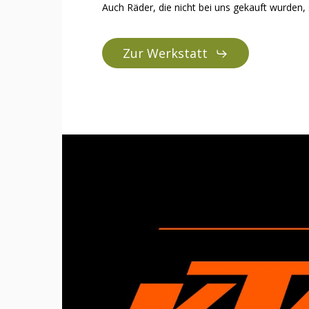
Auch Räder, die nicht bei uns gekauft wurden,
Zur Werkstatt