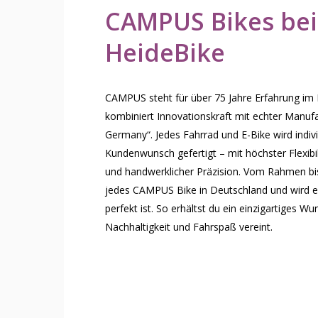
CAMPUS
Bikes
bei
HeideBike
CAMPUS steht für über 75 Jahre Erfahrung im
kombiniert Innovationskraft mit echter Manufa
Germany“. Jedes Fahrrad und E-Bike wird indiv
Kundenwunsch gefertigt – mit höchster Flexibili
und handwerklicher Präzision. Vom Rahmen bi
jedes CAMPUS Bike in Deutschland und wird er
perfekt ist. So erhältst du ein einzigartiges Wu
Nachhaltigkeit und Fahrspaß vereint.