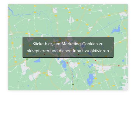
Klicke hier, um Marketing-Cookies zu
akzeptieren und diesen Inhalt zu aktivieren