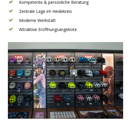
Kompetente & persönliche Beratung
Zentrale Lage im Heidekreis
Moderne Werkstatt
Attraktive Eröffnungsangebote