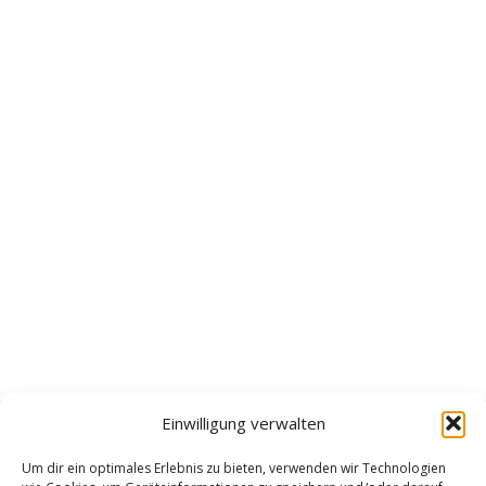
Einwilligung verwalten
Um dir ein optimales Erlebnis zu bieten, verwenden wir Technologien