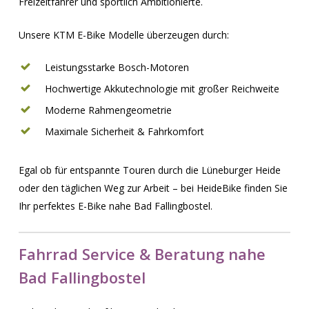
Freizeitfahrer und sportlich Ambitionierte.
Unsere KTM E-Bike Modelle überzeugen durch:
Leistungsstarke Bosch-Motoren
Hochwertige Akkutechnologie mit großer Reichweite
Moderne Rahmengeometrie
Maximale Sicherheit & Fahrkomfort
Egal ob für entspannte Touren durch die Lüneburger Heide
oder den täglichen Weg zur Arbeit – bei HeideBike finden Sie
Ihr perfektes E-Bike nahe Bad Fallingbostel.
Fahrrad Service & Beratung nahe
Bad Fallingbostel