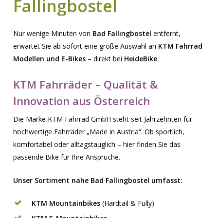
Fallingbostel
Nur wenige Minuten von
Bad Fallingbostel
entfernt,
erwartet Sie ab sofort eine große Auswahl an
KTM Fahrrad
Modellen und E-Bikes
– direkt bei
HeideBike
.
KTM Fahrräder – Qualität &
Innovation aus Österreich
Die Marke
KTM Fahrrad GmbH
steht seit Jahrzehnten für
hochwertige Fahrräder „Made in Austria“. Ob sportlich,
komfortabel oder alltagstauglich – hier finden Sie das
passende Bike für Ihre Ansprüche.
Unser Sortiment nahe Bad Fallingbostel umfasst:
KTM Mountainbikes
(Hardtail & Fully)