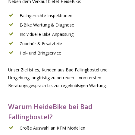
Neben dem Verkauf bietet HeideBike:
Fachgerechte Inspektionen
E-Bike Wartung & Diagnose
Individuelle Bike-Anpassung
Zubehör & Ersatzteile
Hol- und Bringservice
Unser Ziel ist es, Kunden aus Bad Fallingbostel und
Umgebung langfristig zu betreuen – vom ersten
Beratungsgespräch bis zur regelmäßigen Wartung.
Warum HeideBike bei Bad
Fallingbostel?
Große Auswahl an KTM Modellen