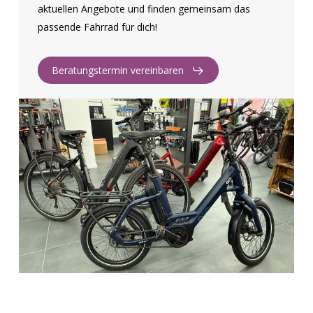
aktuellen Angebote und finden gemeinsam das
passende Fahrrad für dich!
Beratungstermin vereinbaren