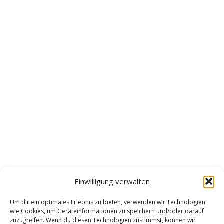
Einwilligung verwalten
Um dir ein optimales Erlebnis zu bieten, verwenden wir Technologien
wie Cookies, um Geräteinformationen zu speichern und/oder darauf
zuzugreifen. Wenn du diesen Technologien zustimmst, können wir